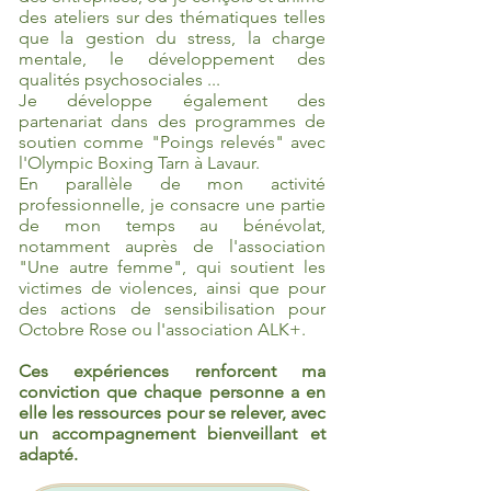
des ateliers sur des thématiques telles
que la gestion du stress, la charge
mentale, le développement des
qualités psychosociales ...
Je développe également des
partenariat dans des programmes de
soutien comme "Poings relevés" avec
l'Olympic Boxing Tarn à Lavaur.
En parallèle de mon activité
professionnelle, je consacre une partie
de mon temps au bénévolat,
notamment auprès de l'association
"Une autre femme", qui soutient les
victimes de violences, ainsi que pour
des actions de sensibilisation pour
Octobre Rose ou l'association ALK+.
Ces expériences renforcent ma
conviction que chaque personne a en
elle les ressources pour se relever, avec
un accompagnement bienveillant et
adapté.